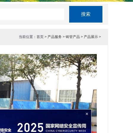
当前位置：首页 >
产品服务
>
铸管产品
>
产品展示
>