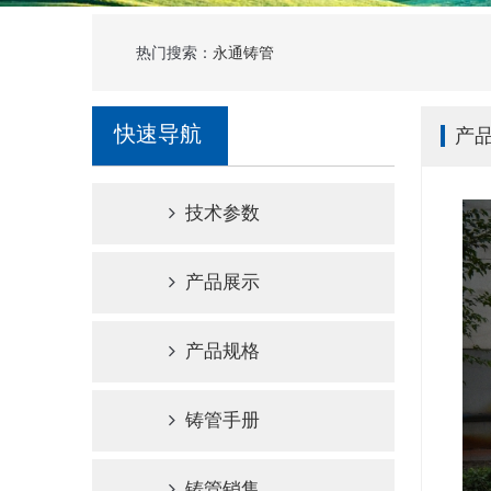
热门搜索：
永通铸管
快速导航
产
技术参数
产品展示
产品规格
铸管手册
铸管销售