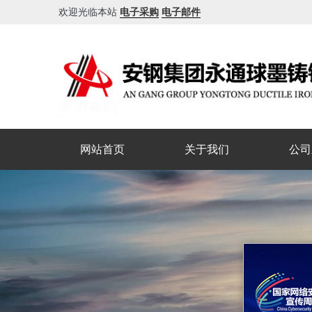
欢迎光临本站
电子采购
电子邮件
网站首页
关于我们
公司