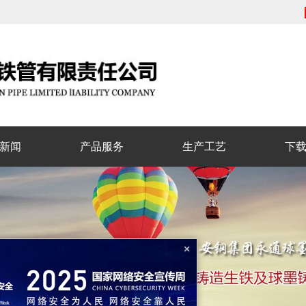
新闻
产品服务
生产工艺
下
×