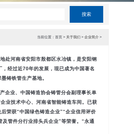
当前位置：首页 >
关于我们
>
企业简介
>
）地处河南省安阳市殷都区水冶镇，是安阳钢
厂，经过近70年的发展，现已成为中国著名
球墨铸铁管生产基地。
生产企业、中国铸造协会铸管分会副理事长单
省企业技术中心、河南省智能铸造车间。已获
后荣获“中国绿色铸造企业”“企业信用评价
管及管件分行业排头兵企业”等荣誉。“永通