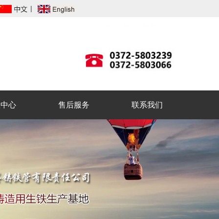
|
载中心
售后服务
联系我们